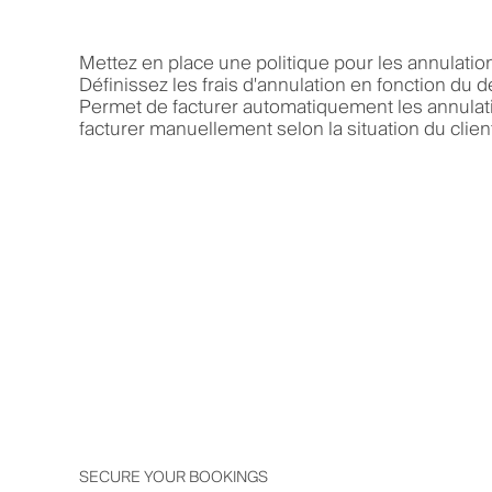
Mettez en place une politique pour les annulatio
Définissez les frais d'annulation en fonction du dé
Permet de facturer automatiquement les annulat
facturer manuellement selon la situation du clien
SECURE YOUR BOOKINGS