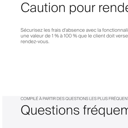
Caution pour rend
Sécurisez les frais d'absence avec la fonctionnal
une valeur de 1 % à 100 % que le client doit vers
rendez-vous.
COMPILÉ À PARTIR DES QUESTIONS LES PLUS FRÉQUE
Questions fréqu