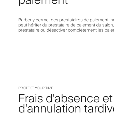
paiement
Barberly permet des prestataires de paiement in
peut hériter du prestataire de paiement du salon,
prestataire ou désactiver complètement les pai
PROTECT YOUR TIME
Frais d'absence et
d'annulation tardi