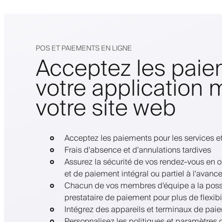
POS ET PAIEMENTS EN LIGNE
Acceptez les paie
votre application 
votre site web
Acceptez les paiements pour les services et
Frais d'absence et d'annulations tardives
Assurez la sécurité de vos rendez-vous en o
et de paiement intégral ou partiel à l'avanc
Chacun de vos membres d'équipe a la possi
prestataire de paiement pour plus de flexibil
Intégrez des appareils et terminaux de pai
Personnalisez les politiques et paramètres