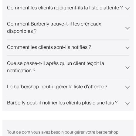
Comment les clients rejoignent-ils la liste d'attente ?
Comment Barberly trouve-t-il les créneaux
disponibles ?
Comment les clients sont-ils notifiés ?
Que se passe-t-il après qu'un client reçoit la
notification ?
Le barbershop peut-il gérer la liste d'attente ?
Barberly peut-il notifier les clients plus d'une fois ?
Tout ce dont vous avez besoin pour gérer votre barbershop