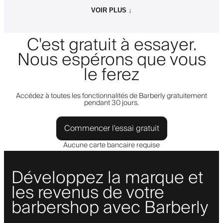
VOIR PLUS ↓
C'est gratuit à essayer.
Nous espérons que vous
le ferez
Accédez à toutes les fonctionnalités de Barberly gratuitement
pendant 30 jours.
Commencer l'essai gratuit
Aucune carte bancaire requise
Développez la marque et
les revenus de votre
barbershop avec Barberly