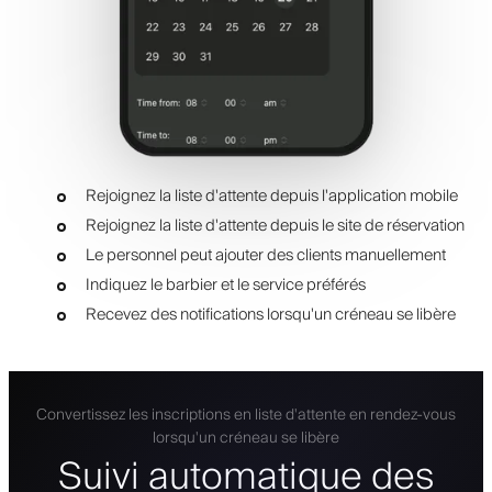
Rejoignez la liste d'attente depuis l'application mobile
Rejoignez la liste d'attente depuis le site de réservation
Le personnel peut ajouter des clients manuellement
Indiquez le barbier et le service préférés
Recevez des notifications lorsqu'un créneau se libère
Convertissez les inscriptions en liste d'attente en rendez-vous
lorsqu'un créneau se libère
Suivi automatique des