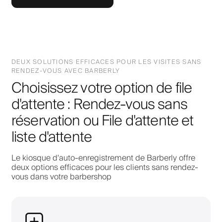
DEUX SOLUTIONS EFFICACES POUR LES VISITES SANS
RENDEZ-VOUS AVEC BARBERLY
Choisissez votre option de file
d'attente : Rendez-vous sans
réservation ou File d'attente et
liste d'attente
Le kiosque d'auto-enregistrement de Barberly offre
deux options efficaces pour les clients sans rendez-
vous dans votre barbershop