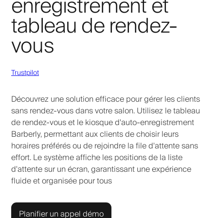
enregistrement et
tableau de rendez-
vous
Trustpilot
Découvrez une solution efficace pour gérer les clients
sans rendez-vous dans votre salon. Utilisez le tableau
de rendez-vous et le kiosque d'auto-enregistrement
Barberly, permettant aux clients de choisir leurs
horaires préférés ou de rejoindre la file d'attente sans
effort. Le système affiche les positions de la liste
d'attente sur un écran, garantissant une expérience
fluide et organisée pour tous
Planifier un appel démo