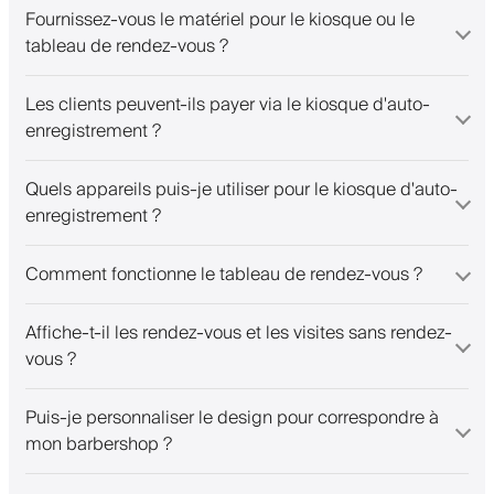
Fournissez-vous le matériel pour le kiosque ou le
tableau de rendez-vous ?
Les clients peuvent-ils payer via le kiosque d'auto-
enregistrement ?
Quels appareils puis-je utiliser pour le kiosque d'auto-
enregistrement ?
Comment fonctionne le tableau de rendez-vous ?
Affiche-t-il les rendez-vous et les visites sans rendez-
vous ?
Puis-je personnaliser le design pour correspondre à
mon barbershop ?