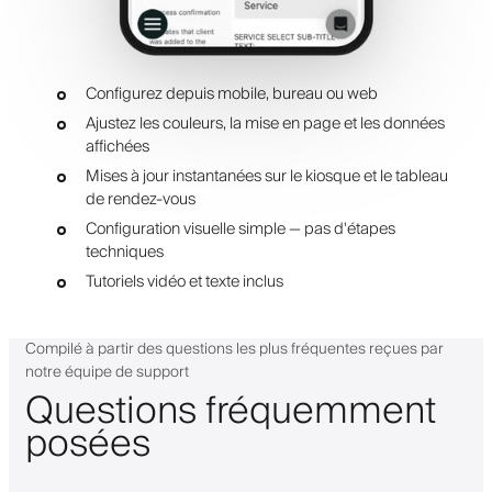
Configurez depuis mobile, bureau ou web
Ajustez les couleurs, la mise en page et les données
affichées
Mises à jour instantanées sur le kiosque et le tableau
de rendez-vous
Configuration visuelle simple — pas d'étapes
techniques
Tutoriels vidéo et texte inclus
Compilé à partir des questions les plus fréquentes reçues par
notre équipe de support
Questions fréquemment
posées