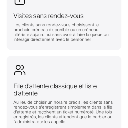
Visites sans rendez-vous
Les clients sans rendez-vous choisissent le
prochain créneau disponible ou un créneau
ultérieur aujourd'hui sans avoir à faire la queue ou
interagir directement avec le personnel
File d'attente classique et liste
d'attente
Au lieu de choisir un horaire précis, les clients sans
rendez-vous s'enregistrent simplement dans la file
d'attente et reçoivent un ticket numéroté. Une fois
enregistrés, les clients attendent que le barbier ou
l'administrateur les appelle