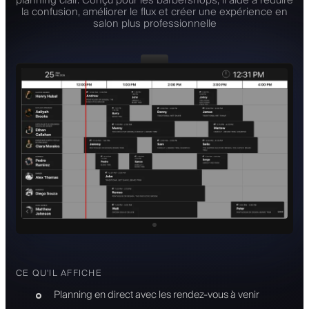
planning clair. Conçu pour les barbershops, il aide à réduire
la confusion, améliorer le flux et créer une expérience en
salon plus professionnelle
CE QU'IL AFFICHE
Planning en direct avec les rendez-vous à venir