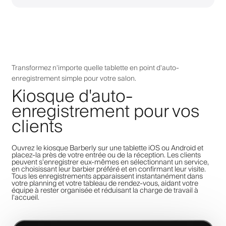
Transformez n'importe quelle tablette en point d'auto-
enregistrement simple pour votre salon.
Kiosque d'auto-
enregistrement pour vos
clients
Ouvrez le kiosque Barberly sur une tablette iOS ou Android et
placez-la près de votre entrée ou de la réception. Les clients
peuvent s'enregistrer eux-mêmes en sélectionnant un service,
en choisissant leur barbier préféré et en confirmant leur visite.
Tous les enregistrements apparaissent instantanément dans
votre planning et votre tableau de rendez-vous, aidant votre
équipe à rester organisée et réduisant la charge de travail à
l'accueil.