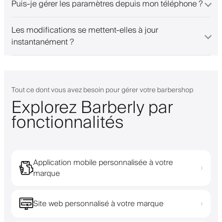
Puis-je gérer les paramètres depuis mon téléphone ?
Les modifications se mettent-elles à jour
instantanément ?
Tout ce dont vous avez besoin pour gérer votre barbershop
Explorez Barberly par
fonctionnalités
Application mobile personnalisée à votre
›
marque
Site web personnalisé à votre marque
›