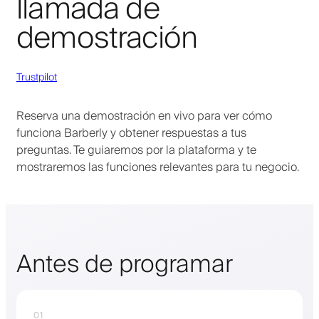
llamada de
demostración
Trustpilot
Reserva una demostración en vivo para ver cómo
funciona Barberly y obtener respuestas a tus
preguntas. Te guiaremos por la plataforma y te
mostraremos las funciones relevantes para tu negocio.
Antes de programar
01