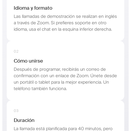
Idioma y formato
Las llamadas de demostración se realizan en inglés
a través de Zoom. Si prefieres soporte en otro
idioma, usa el chat en la esquina inferior derecha.
02
Cómo unirse
Después de programar, recibirás un correo de
confirmación con un enlace de Zoom. Únete desde
un portátil o tablet para la mejor experiencia. Un
teléfono también funciona.
03
Duración
La llamada está planificada para 40 minutos, pero