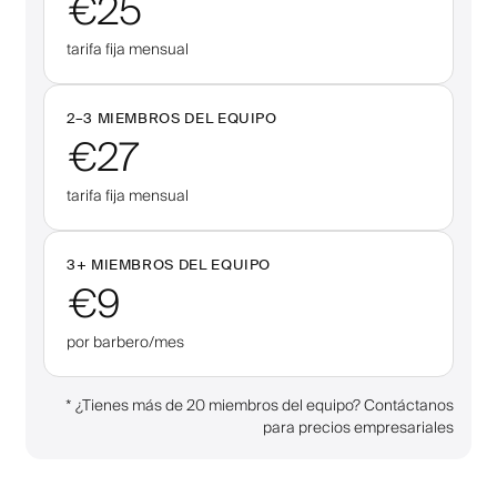
€25
tarifa fija mensual
2–
3
MIEMBROS DEL EQUIPO
€27
tarifa fija mensual
3
+
MIEMBROS DEL EQUIPO
€9
por barbero/mes
*
¿Tienes más de 20 miembros del equipo? Contáctanos
para precios empresariales