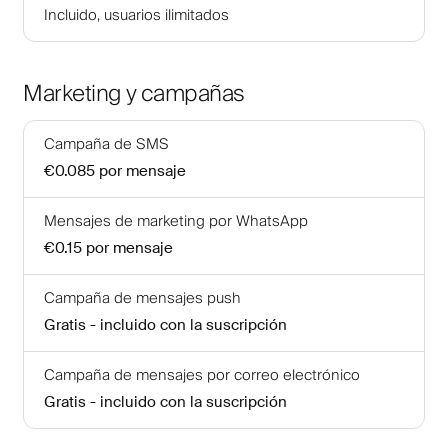
Incluido, usuarios ilimitados
Marketing y campañas
Campaña de SMS
€0.085
por mensaje
Mensajes de marketing por WhatsApp
€0.15
por mensaje
Campaña de mensajes push
Gratis - incluido con la suscripción
Campaña de mensajes por correo electrónico
Gratis - incluido con la suscripción