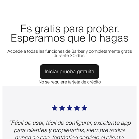
Es gratis para probar.
Esperamos que lo hagas
Accede a todas las funciones de Barberly completamente gratis
durante 30 días.
Iniciar prueba gratuita
No se requiere tarjeta de crédito
“
Fácil de usar, fácil de configurar, excelente app
para clientes y propietarios, siempre activa,
nunca se cae, fantástico servicio al cliente,