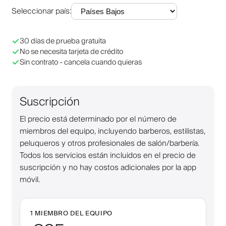
Seleccionar país
:
30 días de prueba gratuita
No se necesita tarjeta de crédito
Sin contrato - cancela cuando quieras
Suscripción
El precio está determinado por el número de
miembros del equipo, incluyendo barberos, estilistas,
peluqueros y otros profesionales de salón/barbería.
Todos los servicios están incluidos en el precio de
suscripción y no hay costos adicionales por la app
móvil.
1 MIEMBRO DEL EQUIPO