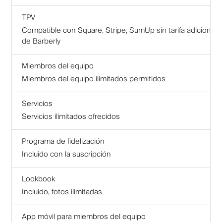
TPV
Compatible con Square, Stripe, SumUp sin tarifa adicional
de Barberly
Miembros del equipo
Miembros del equipo ilimitados permitidos
Servicios
Servicios ilimitados ofrecidos
Programa de fidelización
Incluido con la suscripción
Lookbook
Incluido, fotos ilimitadas
App móvil para miembros del equipo