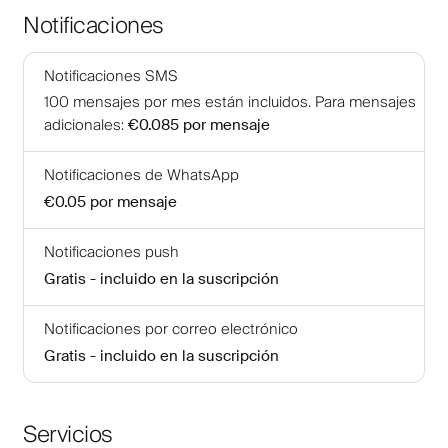
Notificaciones
Notificaciones SMS
100
mensajes por mes están incluidos
.
Para mensajes
adicionales
:
€0.085
por mensaje
Notificaciones de WhatsApp
€0.05
por mensaje
Notificaciones push
Gratis - incluido en la suscripción
Notificaciones por correo electrónico
Gratis - incluido en la suscripción
Servicios