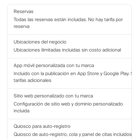
Reservas
Todas las reservas están incluidas. No hay tarifa por
reserva
Ubicaciones del negocio
Ubicaciones ilimitadas incluidas sin costo adicional
App móvil personalizada con tu marca
Incluido con la publicación en App Store y Google Play. Sin
tarifas adicionales
Sitio web personalizado con tu marca
Configuración de sitio web y dominio personalizado
incluida
Quiosco para auto-registro
Quiosco de auto-registro, cola y panel de citas incluidos