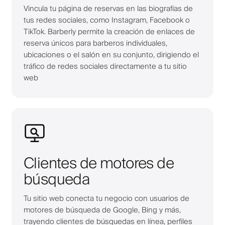
Vincula tu página de reservas en las biografías de
tus redes sociales, como Instagram, Facebook o
TikTok. Barberly permite la creación de enlaces de
reserva únicos para barberos individuales,
ubicaciones o el salón en su conjunto, dirigiendo el
tráfico de redes sociales directamente a tu sitio
web
Clientes de motores de
búsqueda
Tu sitio web conecta tu negocio con usuarios de
motores de búsqueda de Google, Bing y más,
trayendo clientes de búsquedas en línea, perfiles