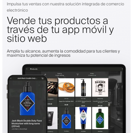
Impulsa tus ventas con nuestra solución integrada de comercio
electrónico
Vende tus productos a
través de tu app móvil y
sitio web
Amplía tu alcance, aumenta la comodidad para tus clientes y
maximiza tu potencial de ingresos