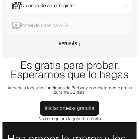
Quiosco de auto-registro
›
Panel de citas para TV
›
VER MÁS ↓
Es gratis para probar.
Esperamos que lo hagas
Accede a todas las funciones de Barberly completamente gratis
durante 30 días.
Iniciar prueba gratuita
No se requiere tarjeta de crédito