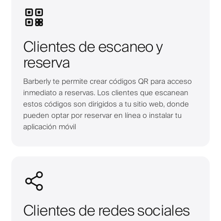
Clientes de escaneo y
reserva
Barberly te permite crear códigos QR para acceso
inmediato a reservas. Los clientes que escanean
estos códigos son dirigidos a tu sitio web, donde
pueden optar por reservar en línea o instalar tu
aplicación móvil
Clientes de redes sociales