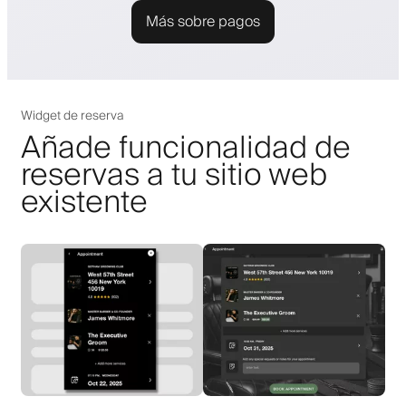
Más sobre pagos
Widget de reserva
Añade funcionalidad de
reservas a tu sitio web
existente