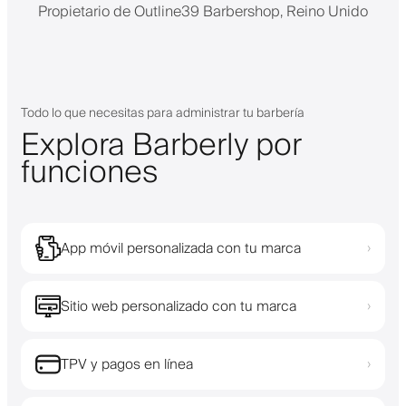
Propietario de Outline39 Barbershop, Reino Unido
Todo lo que necesitas para administrar tu barbería
Explora Barberly por
funciones
App móvil personalizada con tu marca
›
Sitio web personalizado con tu marca
›
TPV y pagos en línea
›