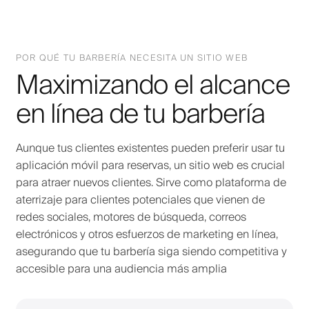
POR QUÉ TU BARBERÍA NECESITA UN SITIO WEB
Maximizando el alcance
en línea de tu barbería
Aunque tus clientes existentes pueden preferir usar tu
aplicación móvil para reservas, un sitio web es crucial
para atraer nuevos clientes. Sirve como plataforma de
aterrizaje para clientes potenciales que vienen de
redes sociales, motores de búsqueda, correos
electrónicos y otros esfuerzos de marketing en línea,
asegurando que tu barbería siga siendo competitiva y
accesible para una audiencia más amplia