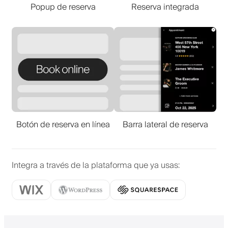
Popup de reserva
Reserva integrada
Botón de reserva en línea
Barra lateral de reserva
Integra a través de la plataforma que ya usas
: