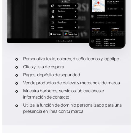
Personaliza texto, colores, diseño, iconos y logotipo
Citas y lista de espera
Pagos, depósito de seguridad
Vende productos de belleza y mercancía de marca
Muestra barberos, servicios, ubicaciones e
información de contacto
Utiliza la función de dominio personalizado para una
presencia en línea con tu marca