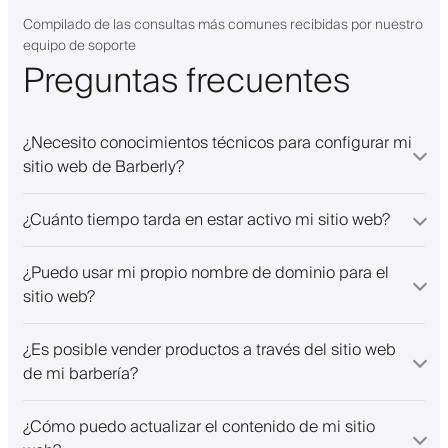
ed app. I
ngs!
Compilado de las consultas más comunes recibidas por nuestro
equipo de soporte
Preguntas frecuentes
¿Necesito conocimientos técnicos para configurar mi
sitio web de Barberly?
¿Cuánto tiempo tarda en estar activo mi sitio web?
¿Puedo usar mi propio nombre de dominio para el
sitio web?
¿Es posible vender productos a través del sitio web
de mi barbería?
¿Cómo puedo actualizar el contenido de mi sitio