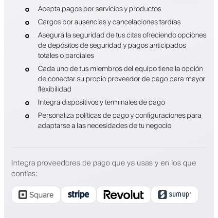
Acepta pagos por servicios y productos
Cargos por ausencias y cancelaciones tardías
Asegura la seguridad de tus citas ofreciendo opciones
de depósitos de seguridad y pagos anticipados
totales o parciales
Cada uno de tus miembros del equipo tiene la opción
de conectar su propio proveedor de pago para mayor
flexibilidad
Integra dispositivos y terminales de pago
Personaliza políticas de pago y configuraciones para
adaptarse a las necesidades de tu negocio
Integra proveedores de pago que ya usas y en los que
confías
: