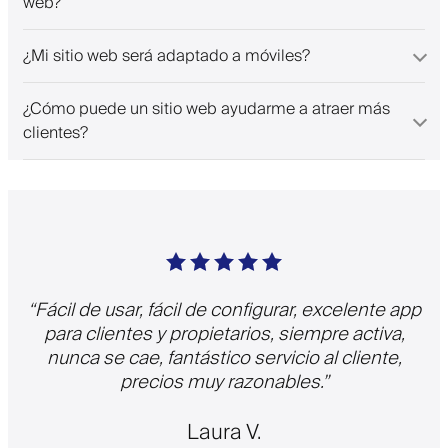
web?
¿Mi sitio web será adaptado a móviles?
¿Cómo puede un sitio web ayudarme a atraer más
clientes?
“
Fácil de usar, fácil de configurar, excelente app
para clientes y propietarios, siempre activa,
nunca se cae, fantástico servicio al cliente,
precios muy razonables.
”
Laura V.