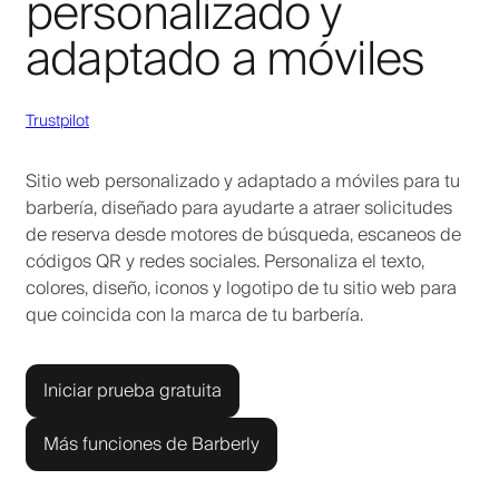
personalizado y
adaptado a móviles
Trustpilot
Sitio web personalizado y adaptado a móviles para tu
barbería, diseñado para ayudarte a atraer solicitudes
de reserva desde motores de búsqueda, escaneos de
códigos QR y redes sociales. Personaliza el texto,
colores, diseño, iconos y logotipo de tu sitio web para
que coincida con la marca de tu barbería.
Iniciar prueba gratuita
Más funciones de Barberly