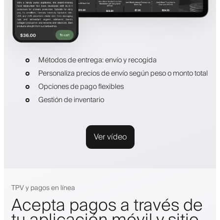
Métodos de entrega: envío y recogida
Personaliza precios de envío según peso o monto total
Opciones de pago flexibles
Gestión de inventario
Ver vídeo
TPV y pagos en línea
Acepta pagos a través de