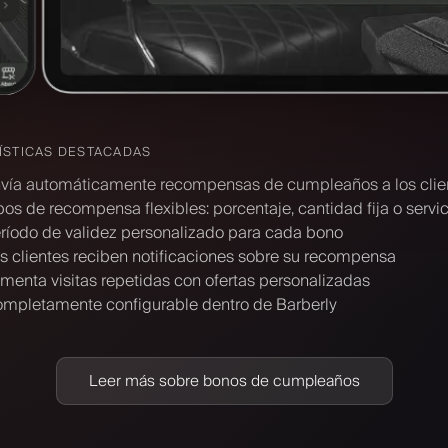
ÍSTICAS DESTACADAS
vía automáticamente recompensas de cumpleaños a los clie
pos de recompensa flexibles: porcentaje, cantidad fija o servic
ríodo de validez personalizado para cada bono
s clientes reciben notificaciones sobre su recompensa
menta visitas repetidas con ofertas personalizadas
mpletamente configurable dentro de Barberly
Leer más sobre bonos de cumpleaños