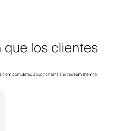
que los clientes
points from completed appointments and redeem them for