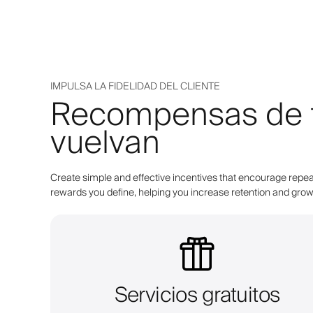
IMPULSA LA FIDELIDAD DEL CLIENTE
Recompensas de fi
vuelvan
Create simple and effective incentives that encourage repeat
rewards you define, helping you increase retention and grow 
Servicios gratuitos