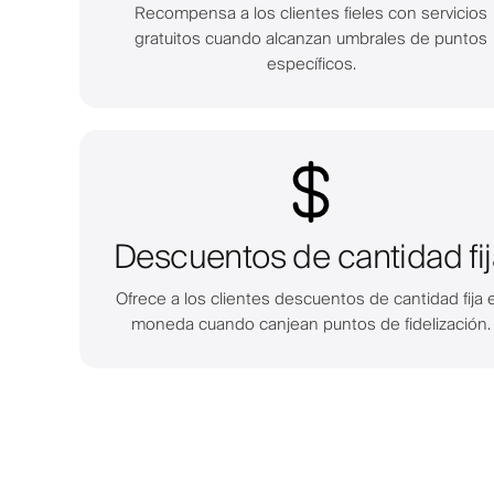
Recompensa a los clientes fieles con servicios
gratuitos cuando alcanzan umbrales de puntos
específicos.
Descuentos de cantidad fij
Ofrece a los clientes descuentos de cantidad fija 
moneda cuando canjean puntos de fidelización.