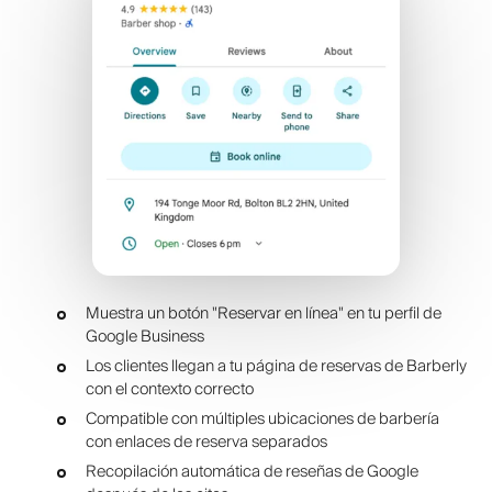
Muestra un botón "Reservar en línea" en tu perfil de
Google Business
Los clientes llegan a tu página de reservas de Barberly
con el contexto correcto
Compatible con múltiples ubicaciones de barbería
con enlaces de reserva separados
Recopilación automática de reseñas de Google