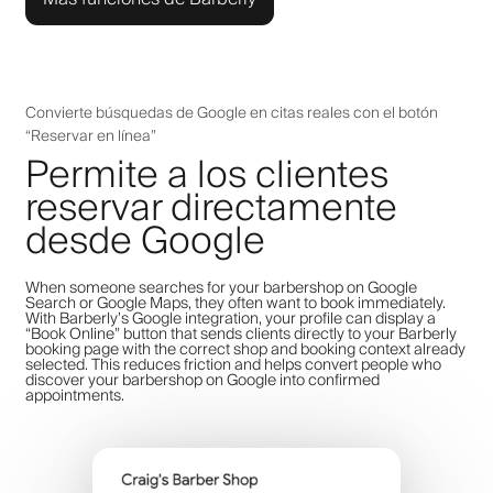
Convierte búsquedas de Google en citas reales con el botón
“Reservar en línea”
Permite a los clientes
reservar directamente
desde Google
When someone searches for your barbershop on Google
Search or Google Maps, they often want to book immediately.
With Barberly’s Google integration, your profile can display a
“Book Online” button that sends clients directly to your Barberly
booking page with the correct shop and booking context already
selected. This reduces friction and helps convert people who
discover your barbershop on Google into confirmed
appointments.