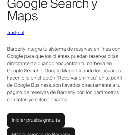
Google Search y
Maps
Trustpilot
Barberly integra tu sistema de reservas en línea con
Google para que los clientes puedan reservar citas
directamente cuando encuentren tu barbería en
Google Search o Google Maps. Cuando los usuarios
hacen clic en el botón “Reservar en línea” en tu perfil
de Google Business, son llevados directamente a tu
página de reservas de Barberly con los parámetros
correctos ya seleccionados.
Iniciar prueba gratuita
Más funciones de Barberly