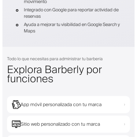
movimiento
Integrado con Google para reportar actividad de
reservas
Ayuda a mejorar tu visibilidad en Google Search y
Maps
Todo lo que necesitas para administrar tu barbería
Explora Barberly por
funciones
App móvil personalizada con tu marca
›
Sitio web personalizado con tu marca
›