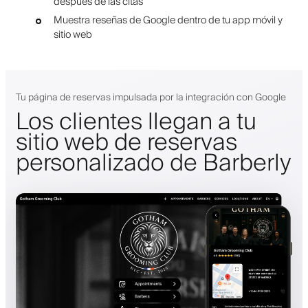
después de las citas
Muestra reseñas de Google dentro de tu app móvil y
sitio web
Tu página de reservas impulsada por la integración con Google
Los clientes llegan a tu
sitio web de reservas
personalizado de Barberly