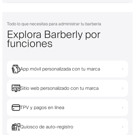
Todo lo que necesitas para administrar tu barbería
Explora Barberly por
funciones
App móvil personalizada con tu marca
›
Sitio web personalizado con tu marca
›
TPV y pagos en línea
›
Quiosco de auto-registro
›