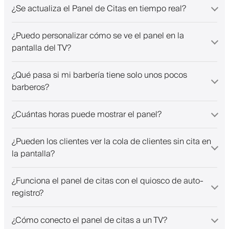
¿Se actualiza el Panel de Citas en tiempo real?
¿Puedo personalizar cómo se ve el panel en la
pantalla del TV?
¿Qué pasa si mi barbería tiene solo unos pocos
barberos?
¿Cuántas horas puede mostrar el panel?
¿Pueden los clientes ver la cola de clientes sin cita en
la pantalla?
¿Funciona el panel de citas con el quiosco de auto-
registro?
¿Cómo conecto el panel de citas a un TV?