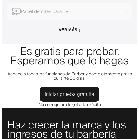
Panel de citas para TV
›
VER MÁS ↓
Es gratis para probar.
Esperamos que lo hagas
Accede a todas las funciones de Barberly completamente gratis
durante 30 días.
Iniciar prueba gratuita
No se requiere tarjeta de crédito
Haz crecer la marca y los
ingresos de tu barbería