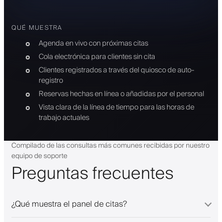
QUÉ MUESTRA
Agenda en vivo con próximas citas
Cola electrónica para clientes sin cita
Clientes registrados a través del quiosco de auto-
registro
Reservas hechas en línea o añadidas por el personal
Vista clara de la línea de tiempo para las horas de
trabajo actuales
Compilado de las consultas más comunes recibidas por nuestro
equipo de soporte
Preguntas frecuentes
¿Qué muestra el panel de citas?