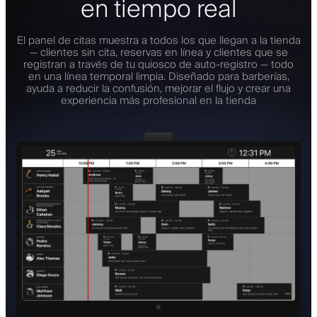
en tiempo real
El panel de citas muestra a todos los que llegan a la tienda
— clientes sin cita, reservas en línea y clientes que se
registran a través de tu quiosco de auto-registro — todo
en una línea temporal limpia. Diseñado para barberías,
ayuda a reducir la confusión, mejorar el flujo y crear una
experiencia más profesional en la tienda