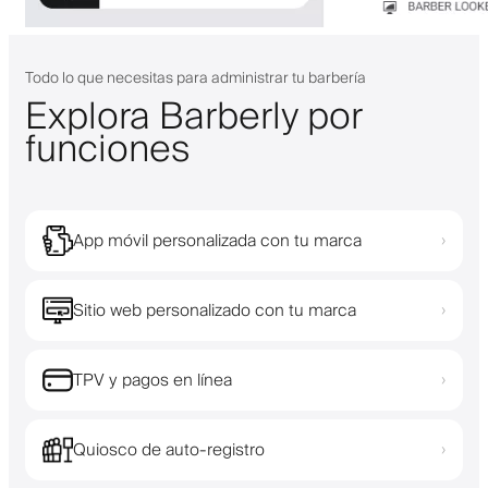
Todo lo que necesitas para administrar tu barbería
Explora Barberly por
funciones
App móvil personalizada con tu marca
›
Sitio web personalizado con tu marca
›
TPV y pagos en línea
›
Quiosco de auto-registro
›