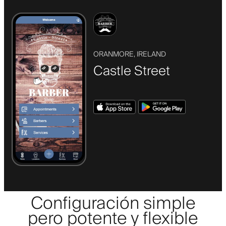
ORANMORE, IRELAND
Castle Street
Configuración simple
pero potente y flexible