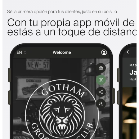
Sé la primera opción para tus clientes, justo en su bolsillo
Con tu propia app móvil de 
estás a un toque de distanc