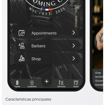
Características principales