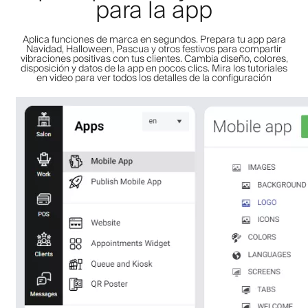
para la app
Aplica funciones de marca en segundos. Prepara tu app para
Navidad, Halloween, Pascua y otros festivos para compartir
vibraciones positivas con tus clientes. Cambia diseño, colores,
disposición y datos de la app en pocos clics. Mira los tutoriales
en video para ver todos los detalles de la configuración