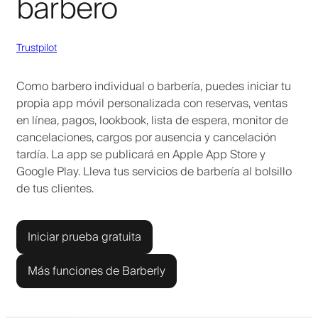
barbero
Trustpilot
Como barbero individual o barbería, puedes iniciar tu
propia app móvil personalizada con reservas, ventas
en línea, pagos, lookbook, lista de espera, monitor de
cancelaciones, cargos por ausencia y cancelación
tardía. La app se publicará en Apple App Store y
Google Play. Lleva tus servicios de barbería al bolsillo
de tus clientes.
Iniciar prueba gratuita
Más funciones de Barberly