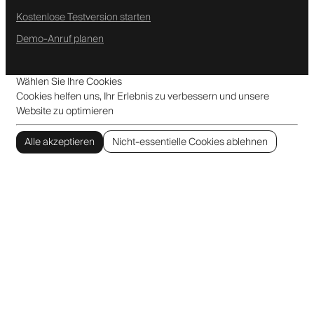
Kostenlose Testversion starten
Demo-Anruf planen
Wählen Sie Ihre Cookies
Cookies helfen uns, Ihr Erlebnis zu verbessern und unsere
Website zu optimieren
Alle akzeptieren
Nicht-essentielle Cookies ablehnen