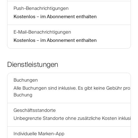
Push-Benachrichtigungen
Kostenlos – im Abonnement enthalten
E-Mail-Benachrichtigungen
Kostenlos – im Abonnement enthalten
Dienstleistungen
Buchungen
Alle Buchungen sind inklusive. Es gibt keine Gebühr pro
Buchung
Geschäftsstandorte
Unbegrenzte Standorte ohne zusätzliche Kosten inklusive
Individuelle Marken-App