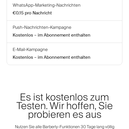
WhatsApp-Marketing-Nachrichten
€0.15
pro Nachricht
Push-Nachrichten-Kampagne
Kostenlos – im Abonnement enthalten
E-Mail-Kampagne
Kostenlos – im Abonnement enthalten
Es ist kostenlos zum
Testen. Wir hoffen, Sie
probieren es aus
Nutzen Sie alle Barberly-Funktionen 30 Tage lang völlig