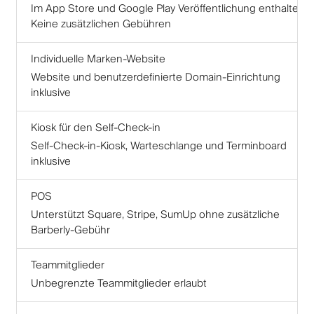
Im App Store und Google Play Veröffentlichung enthalten.
Keine zusätzlichen Gebühren
Individuelle Marken-Website
Website und benutzerdefinierte Domain-Einrichtung
inklusive
Kiosk für den Self-Check-in
Self-Check-in-Kiosk, Warteschlange und Terminboard
inklusive
POS
Unterstützt Square, Stripe, SumUp ohne zusätzliche
Barberly-Gebühr
Teammitglieder
Unbegrenzte Teammitglieder erlaubt