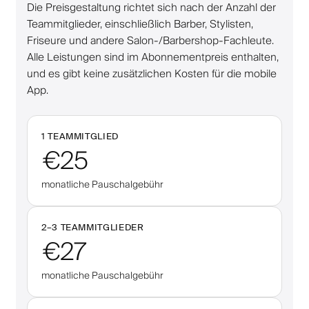
Die Preisgestaltung richtet sich nach der Anzahl der
Teammitglieder, einschließlich Barber, Stylisten,
Friseure und andere Salon-/Barbershop-Fachleute.
Alle Leistungen sind im Abonnementpreis enthalten,
und es gibt keine zusätzlichen Kosten für die mobile
App.
1 TEAMMITGLIED
€25
monatliche Pauschalgebühr
2–
3
TEAMMITGLIEDER
€27
monatliche Pauschalgebühr