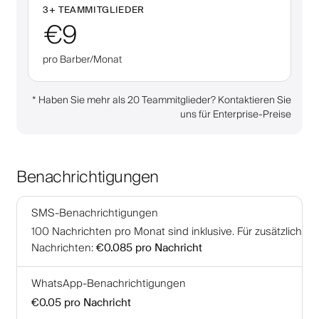
3
+
TEAMMITGLIEDER
€9
pro Barber/Monat
*
Haben Sie mehr als 20 Teammitglieder? Kontaktieren Sie
uns für Enterprise-Preise
Benachrichtigungen
SMS-Benachrichtigungen
100
Nachrichten pro Monat sind inklusive
.
Für zusätzliche
Nachrichten
:
€0.085
pro Nachricht
WhatsApp-Benachrichtigungen
€0.05
pro Nachricht