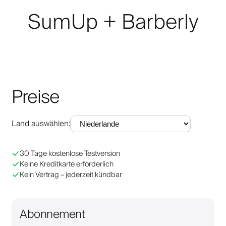
SumUp + Barberly
Preise
Land auswählen
:
30 Tage kostenlose Testversion
Keine Kreditkarte erforderlich
Kein Vertrag – jederzeit kündbar
Abonnement