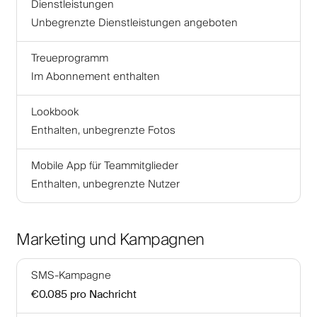
Dienstleistungen
Unbegrenzte Dienstleistungen angeboten
Treueprogramm
Im Abonnement enthalten
Lookbook
Enthalten, unbegrenzte Fotos
Mobile App für Teammitglieder
Enthalten, unbegrenzte Nutzer
Marketing und Kampagnen
SMS-Kampagne
€0.085
pro Nachricht