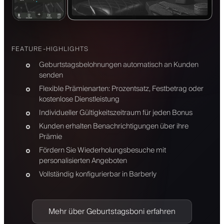
FEATURE-HIGHLIGHTS
Geburtstagsbelohnungen automatisch an Kunden
senden
Flexible Prämienarten: Prozentsatz, Festbetrag oder
kostenlose Dienstleistung
Individueller Gültigkeitszeitraum für jeden Bonus
Kunden erhalten Benachrichtigungen über ihre
Prämie
Fördern Sie Wiederholungsbesuche mit
personalisierten Angeboten
Vollständig konfigurierbar in Barberly
Mehr über Geburtstagsboni erfahren