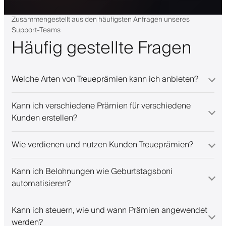
Zusammengestellt aus den häufigsten Anfragen unseres
Support-Teams
Häufig gestellte Fragen
Welche Arten von Treueprämien kann ich anbieten?
Kann ich verschiedene Prämien für verschiedene
Kunden erstellen?
Wie verdienen und nutzen Kunden Treueprämien?
Kann ich Belohnungen wie Geburtstagsboni
automatisieren?
Kann ich steuern, wie und wann Prämien angewendet
werden?