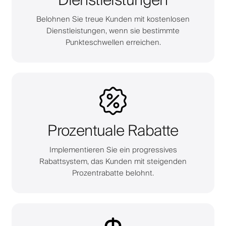
Dienstleistungen
Belohnen Sie treue Kunden mit kostenlosen
Dienstleistungen, wenn sie bestimmte
Punkteschwellen erreichen.
Prozentuale Rabatte
Implementieren Sie ein progressives
Rabattsystem, das Kunden mit steigenden
Prozentrabatte belohnt.