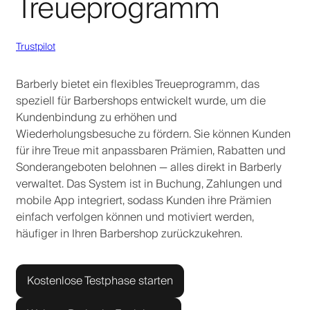
Treueprogramm
Trustpilot
Barberly bietet ein flexibles Treueprogramm, das
speziell für Barbershops entwickelt wurde, um die
Kundenbindung zu erhöhen und
Wiederholungsbesuche zu fördern. Sie können Kunden
für ihre Treue mit anpassbaren Prämien, Rabatten und
Sonderangeboten belohnen — alles direkt in Barberly
verwaltet. Das System ist in Buchung, Zahlungen und
mobile App integriert, sodass Kunden ihre Prämien
einfach verfolgen können und motiviert werden,
häufiger in Ihren Barbershop zurückzukehren.
Kostenlose Testphase starten