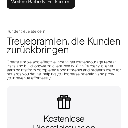
Weitere Barberly-Funktionen
Kundentreue steigern
Treueprämien, die Kunden
zurückbringen
Create simple and effective incentives that encourage repeat
visits and build long-term client loyalty. With Barberly, clients
earn points from completed appointments and redeem them for
rewards you define, helping you increase retention and grow
your revenue effortlessly.
Kostenlose