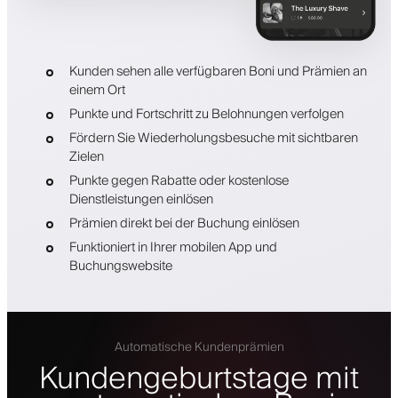
Kunden sehen alle verfügbaren Boni und Prämien an
einem Ort
Punkte und Fortschritt zu Belohnungen verfolgen
Fördern Sie Wiederholungsbesuche mit sichtbaren
Zielen
Punkte gegen Rabatte oder kostenlose
Dienstleistungen einlösen
Prämien direkt bei der Buchung einlösen
Funktioniert in Ihrer mobilen App und
Buchungswebsite
Automatische Kundenprämien
Kundengeburtstage mit