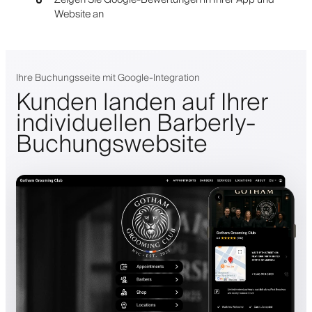
Website an
Ihre Buchungsseite mit Google-Integration
Kunden landen auf Ihrer
individuellen Barberly-
Buchungswebsite