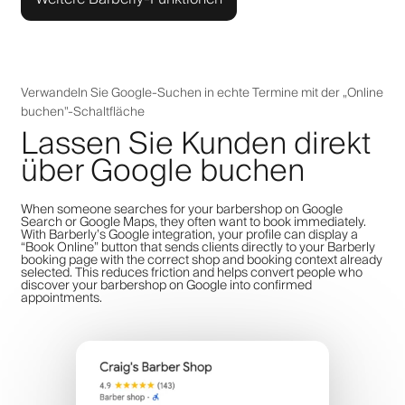
Verwandeln Sie Google-Suchen in echte Termine mit der „Online
buchen"-Schaltfläche
Lassen Sie Kunden direkt
über Google buchen
When someone searches for your barbershop on Google
Search or Google Maps, they often want to book immediately.
With Barberly’s Google integration, your profile can display a
“Book Online” button that sends clients directly to your Barberly
booking page with the correct shop and booking context already
selected. This reduces friction and helps convert people who
discover your barbershop on Google into confirmed
appointments.