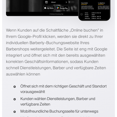
Wenn Kunden auf die Schaltfläche „Online buchen" in
Ihrem Google-Profil klicken, werden sie direkt zu Ihrer
individuellen Barberly-Buchungswebsite Ihres
Barbershops weitergeleitet. Die Seite ist eng mit Google
integriert und öffnet sich mit den bereits ausgewählten
korrekten Geschäftsinformationen, sodass Kunden
schnell Dienstleistungen, Barber und verfügbare Zeiten
auswählen können
Öffnet sich mit dem richtigen Geschäft und Standort
vorausgewählt
Kunden wählen Dienstleistungen, Barber und
verfügbare Zeiten
Mobilfreundliche Buchungsseite für unterwegs