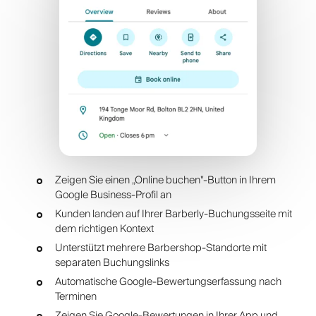
Zeigen Sie einen „Online buchen"-Button in Ihrem
Google Business-Profil an
Kunden landen auf Ihrer Barberly-Buchungsseite mit
dem richtigen Kontext
Unterstützt mehrere Barbershop-Standorte mit
separaten Buchungslinks
Automatische Google-Bewertungserfassung nach
Terminen
Zeigen Sie Google-Bewertungen in Ihrer App und