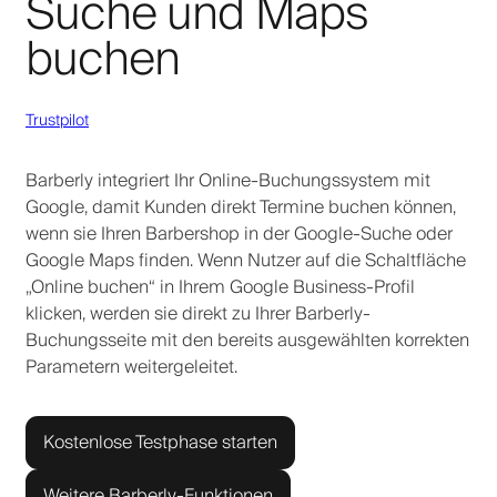
Suche und Maps
buchen
Trustpilot
Barberly integriert Ihr Online-Buchungssystem mit
Google, damit Kunden direkt Termine buchen können,
wenn sie Ihren Barbershop in der Google-Suche oder
Google Maps finden. Wenn Nutzer auf die Schaltfläche
„Online buchen“ in Ihrem Google Business-Profil
klicken, werden sie direkt zu Ihrer Barberly-
Buchungsseite mit den bereits ausgewählten korrekten
Parametern weitergeleitet.
Kostenlose Testphase starten
Weitere Barberly-Funktionen